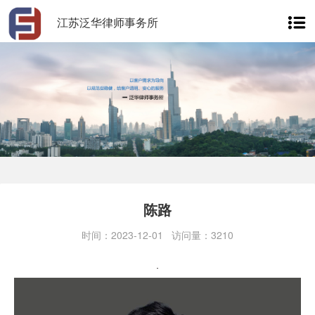
江苏泛华律师事务所
陈路
时间：2023-12-01 访问量：3210