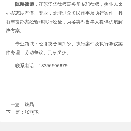
陈路律师
，江苏泛华律师事务所专职律师，执业以来
办案态度严谨、专业，处理过众多民商事及执行案件，具
有丰富办案经验和执行经验，为各类型当事人提供优质解
决方案。
专业领域：经济类合同纠纷、执行案件及执行异议案
件办理、劳动争议、刑事辩护。
联系电话：18356506679
上一篇：
钱晶
下一篇：
张燕飞