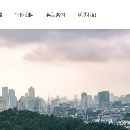
围
律师团队
典型案例
联系我们