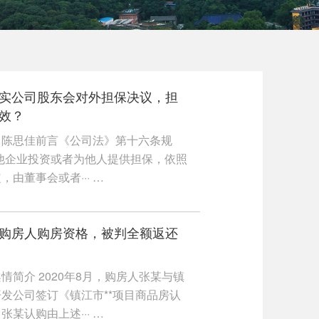
实公司股东会对外担保决议，担
效？
、陈思佳前言《公司法》第十六条规
他企业投资或者为他人提供担保，依照
，由董事会或者···
购房人购房资格，被判全额返还
情简介 2020年8月，购房人张某与镇
发公司签订《镇江市**项目商品房认
张某认购由上述···